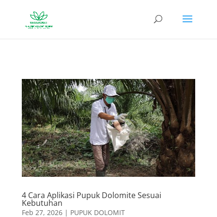
4 Cara Aplikasi Pupuk Dolomite Sesuai
Kebutuhan
Feb 27, 2026
|
PUPUK DOLOMIT