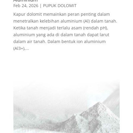
Feb 24, 2026
|
PUPUK DOLOMIT
Kapur dolomit memainkan peran penting dalam
menetralkan kelebihan aluminium (Al) dalam tanah.
Ketika tanah menjadi terlalu asam (rendah pH),
aluminium yang ada di dalam tanah dapat larut
dalam air tanah. Dalam bentuk ion aluminium
(Al3+),...