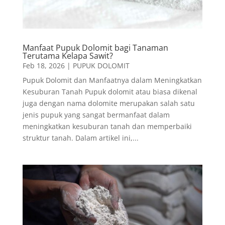
Manfaat Pupuk Dolomit bagi Tanaman
Terutama Kelapa Sawit?
Feb 18, 2026
|
PUPUK DOLOMIT
Pupuk Dolomit dan Manfaatnya dalam Meningkatkan
Kesuburan Tanah Pupuk dolomit atau biasa dikenal
juga dengan nama dolomite merupakan salah satu
jenis pupuk yang sangat bermanfaat dalam
meningkatkan kesuburan tanah dan memperbaiki
struktur tanah. Dalam artikel ini,...