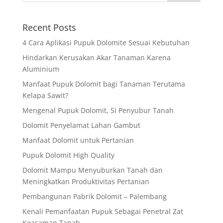
Recent Posts
4 Cara Aplikasi Pupuk Dolomite Sesuai Kebutuhan
Hindarkan Kerusakan Akar Tanaman Karena
Aluminium
Manfaat Pupuk Dolomit bagi Tanaman Terutama
Kelapa Sawit?
Mengenal Pupuk Dolomit, Si Penyubur Tanah
Dolomit Penyelamat Lahan Gambut
Manfaat Dolomit untuk Pertanian
Pupuk Dolomit High Quality
Dolomit Mampu Menyuburkan Tanah dan
Meningkatkan Produktivitas Pertanian
Pembangunan Pabrik Dolomit – Palembang
Kenali Pemanfaatan Pupuk Sebagai Penetral Zat
Keasaman Tanah