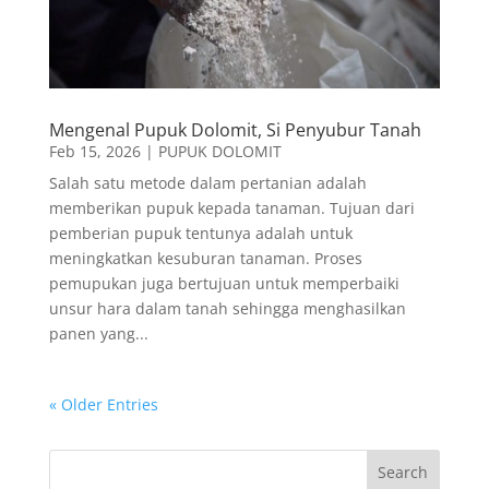
Mengenal Pupuk Dolomit, Si Penyubur Tanah
Feb 15, 2026
|
PUPUK DOLOMIT
Salah satu metode dalam pertanian adalah
memberikan pupuk kepada tanaman. Tujuan dari
pemberian pupuk tentunya adalah untuk
meningkatkan kesuburan tanaman. Proses
pemupukan juga bertujuan untuk memperbaiki
unsur hara dalam tanah sehingga menghasilkan
panen yang...
« Older Entries