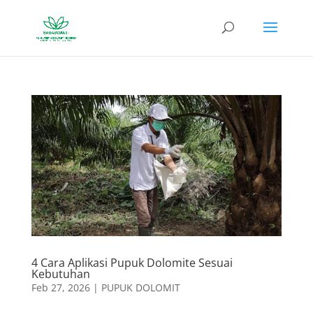
4 Cara Aplikasi Pupuk Dolomite Sesuai
Kebutuhan
Feb 27, 2026
|
PUPUK DOLOMIT