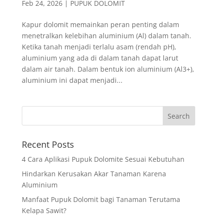
Feb 24, 2026
|
PUPUK DOLOMIT
Kapur dolomit memainkan peran penting dalam
menetralkan kelebihan aluminium (Al) dalam tanah.
Ketika tanah menjadi terlalu asam (rendah pH),
aluminium yang ada di dalam tanah dapat larut
dalam air tanah. Dalam bentuk ion aluminium (Al3+),
aluminium ini dapat menjadi...
Recent Posts
4 Cara Aplikasi Pupuk Dolomite Sesuai Kebutuhan
Hindarkan Kerusakan Akar Tanaman Karena
Aluminium
Manfaat Pupuk Dolomit bagi Tanaman Terutama
Kelapa Sawit?